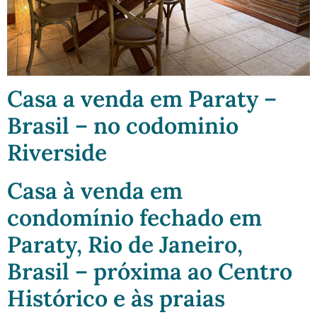
Casa a venda em Paraty –
Brasil – no codominio
Riverside
Casa à venda em
condomínio fechado em
Paraty, Rio de Janeiro,
Brasil – próxima ao Centro
Histórico e às praias