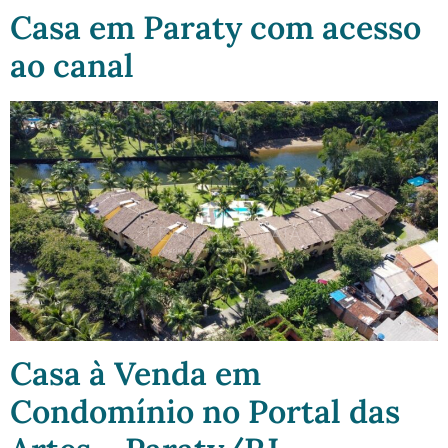
Casa em Paraty com acesso
ao canal
Casa à Venda em
Condomínio no Portal das