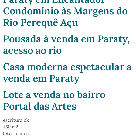
Condomínio às Margens do
Rio Perequê Açu
Pousada à venda em Paraty,
acesso ao rio
Casa moderna espetacular a
venda em Paraty
Lote a venda no bairro
Portal das Artes
escritura ok
450 m2
lotes planos