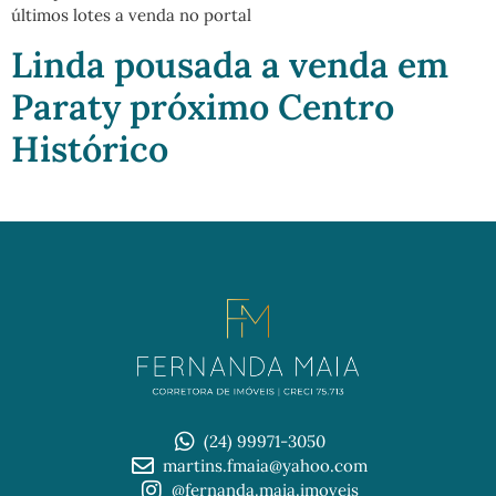
últimos lotes a venda no portal
Linda pousada a venda em
Paraty próximo Centro
Histórico
(24) 99971-3050
martins.fmaia@yahoo.com
@fernanda.maia.imoveis