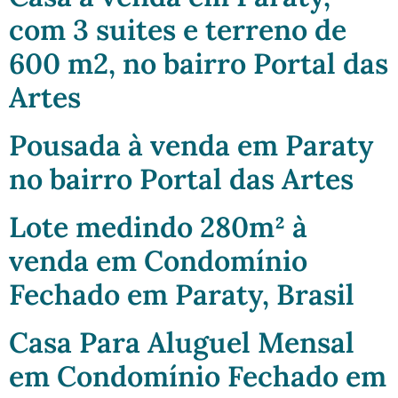
com 3 suites e terreno de
600 m2, no bairro Portal das
Artes
Pousada à venda em Paraty
no bairro Portal das Artes
Lote medindo 280m² à
venda em Condomínio
Fechado em Paraty, Brasil
Casa Para Aluguel Mensal
em Condomínio Fechado em