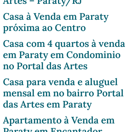
Artes – Paraty/RJ
Casa à Venda em Paraty
próxima ao Centro
Casa com 4 quartos à venda
em Paraty em Condominio
no Portal das Artes
Casa para venda e aluguel
mensal em no bairro Portal
das Artes em Paraty
Apartamento à Venda em
Paraty em Encantador