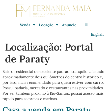
Venda
Locação
Anuncie
☰
English
Localização:
Portal
de Paraty
Bairro residencial de excelente padrão, tranquilo, afastado
aproximadamente dois quilômetros do centro histórico e,
por isso, mais recomendado para quem estiver com carro.
Possui padaria, mercado e restaurantes nas proximidades.
Por ser também próximo à Rio-Santos, possui acesso mais
rápido para as praias e marinas.
Casa a venda em Paraty,