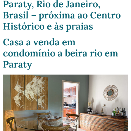
Paraty, Rio de Janeiro,
Brasil – próxima ao Centro
Histórico e às praias
Casa a venda em
condomínio a beira rio em
Paraty