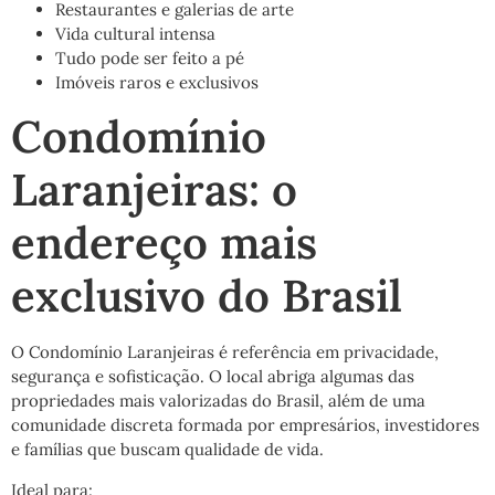
Restaurantes e galerias de arte
Vida cultural intensa
Tudo pode ser feito a pé
Imóveis raros e exclusivos
Condomínio
Laranjeiras: o
endereço mais
exclusivo do Brasil
O Condomínio Laranjeiras é referência em privacidade,
segurança e sofisticação. O local abriga algumas das
propriedades mais valorizadas do Brasil, além de uma
comunidade discreta formada por empresários, investidores
e famílias que buscam qualidade de vida.
Ideal para: