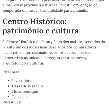
o mar, estar próximo à natureza, investir em locação de
temporada ou buscar tranquilidade para a família.
Centro Histórico:
patrimônio e cultura
O Centro Histórico de Paraty é um dos mais preservados do
Brasil e um dos locais mais desejados por compradores
nacionais e internacionais. As propriedades possuem
características únicas e carregam valor histórico,
arquitetônico e cultural.
Ideal para:
Investidores
Casas de veraneio
Hotel boutique
Pousadas
Destaques: