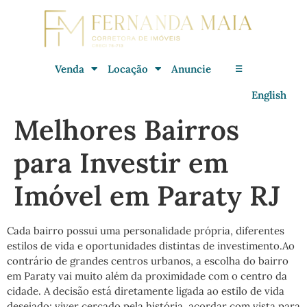
Venda
Locação
Anuncie
☰
English
Melhores Bairros
para Investir em
Imóvel em Paraty RJ
Cada bairro possui uma personalidade própria, diferentes
estilos de vida e oportunidades distintas de investimento.Ao
contrário de grandes centros urbanos, a escolha do bairro
em Paraty vai muito além da proximidade com o centro da
cidade. A decisão está diretamente ligada ao estilo de vida
desejado: viver cercado pela história, acordar com vista para