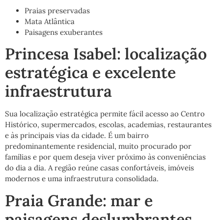
Praias preservadas
Mata Atlântica
Paisagens exuberantes
Princesa Isabel: localização
estratégica e excelente
infraestrutura
Sua localização estratégica permite fácil acesso ao Centro
Histórico, supermercados, escolas, academias, restaurantes
e às principais vias da cidade. É um bairro
predominantemente residencial, muito procurado por
famílias e por quem deseja viver próximo às conveniências
do dia a dia. A região reúne casas confortáveis, imóveis
modernos e uma infraestrutura consolidada.
Praia Grande: mar e
paisagens deslumbrantes