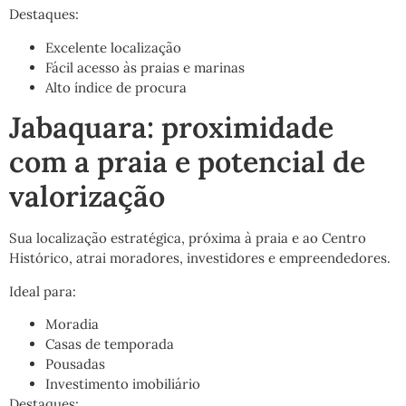
Destaques:
Excelente localização
Fácil acesso às praias e marinas
Alto índice de procura
Jabaquara: proximidade
com a praia e potencial de
valorização
Sua localização estratégica, próxima à praia e ao Centro
Histórico, atrai moradores, investidores e empreendedores.
Ideal para:
Moradia
Casas de temporada
Pousadas
Investimento imobiliário
Destaques: