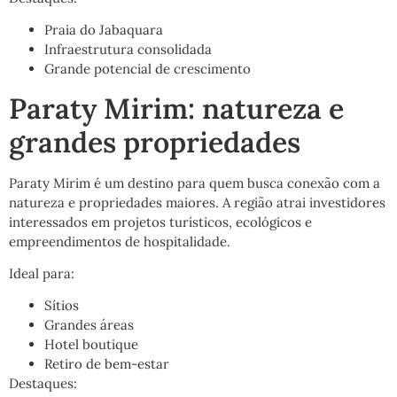
Praia do Jabaquara
Infraestrutura consolidada
Grande potencial de crescimento
Paraty Mirim: natureza e
grandes propriedades
Paraty Mirim é um destino para quem busca conexão com a
natureza e propriedades maiores. A região atrai investidores
interessados em projetos turísticos, ecológicos e
empreendimentos de hospitalidade.
Ideal para:
Sítios
Grandes áreas
Hotel boutique
Retiro de bem-estar
Destaques: