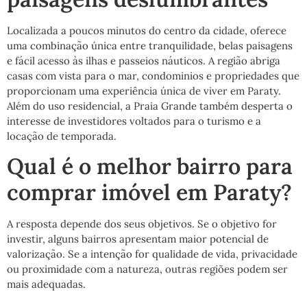
Localizada a poucos minutos do centro da cidade, oferece
uma combinação única entre tranquilidade, belas paisagens
e fácil acesso às ilhas e passeios náuticos. A região abriga
casas com vista para o mar, condominios e propriedades que
proporcionam uma experiência única de viver em Paraty.
Além do uso residencial, a Praia Grande também desperta o
interesse de investidores voltados para o turismo e a
locação de temporada.
Qual é o melhor bairro para
comprar imóvel em Paraty?
A resposta depende dos seus objetivos. Se o objetivo for
investir, alguns bairros apresentam maior potencial de
valorização. Se a intenção for qualidade de vida, privacidade
ou proximidade com a natureza, outras regiões podem ser
mais adequadas.