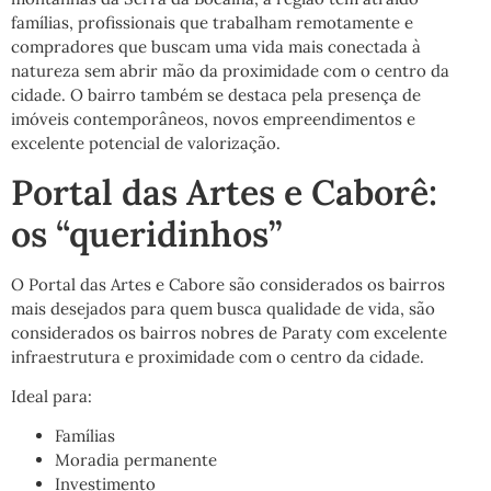
famílias, profissionais que trabalham remotamente e
compradores que buscam uma vida mais conectada à
natureza sem abrir mão da proximidade com o centro da
cidade. O bairro também se destaca pela presença de
imóveis contemporâneos, novos empreendimentos e
excelente potencial de valorização.
Portal das Artes e Caborê:
os “queridinhos”
O Portal das Artes e Cabore são considerados os bairros
mais desejados para quem busca qualidade de vida, são
considerados os bairros nobres de Paraty com excelente
infraestrutura e proximidade com o centro da cidade.
Ideal para:
Famílias
Moradia permanente
Investimento