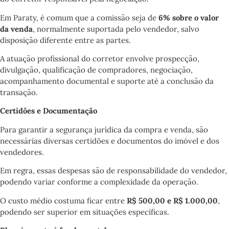
Em Paraty, é comum que a comissão seja de
6% sobre o valor
da venda
, normalmente suportada pelo vendedor, salvo
disposição diferente entre as partes.
A atuação profissional do corretor envolve prospecção,
divulgação, qualificação de compradores, negociação,
acompanhamento documental e suporte até a conclusão da
transação.
Certidões e Documentação
Para garantir a segurança jurídica da compra e venda, são
necessárias diversas certidões e documentos do imóvel e dos
vendedores.
Em regra, essas despesas são de responsabilidade do vendedor,
podendo variar conforme a complexidade da operação.
O custo médio costuma ficar entre
R$ 500,00 e R$ 1.000,00
,
podendo ser superior em situações específicas.