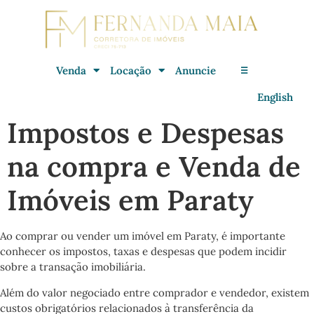
Venda
Locação
Anuncie
☰
English
Impostos e Despesas
na compra e Venda de
Imóveis em Paraty
Ao comprar ou vender um imóvel em Paraty, é importante
conhecer os impostos, taxas e despesas que podem incidir
sobre a transação imobiliária.
Além do valor negociado entre comprador e vendedor, existem
custos obrigatórios relacionados à transferência da