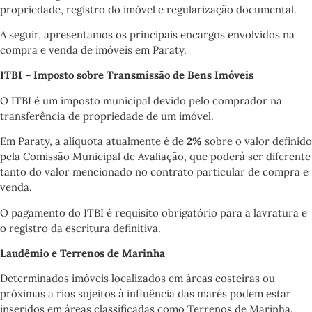
propriedade, registro do imóvel e regularização documental.
A seguir, apresentamos os principais encargos envolvidos na
compra e venda de imóveis em Paraty.
ITBI – Imposto sobre Transmissão de Bens Imóveis
O ITBI é um imposto municipal devido pelo comprador na
transferência de propriedade de um imóvel.
Em Paraty, a alíquota atualmente é de
2%
sobre o valor definido
pela Comissão Municipal de Avaliação, que poderá ser diferente
tanto do valor mencionado no contrato particular de compra e
venda.
O pagamento do ITBI é requisito obrigatório para a lavratura e
o registro da escritura definitiva.
Laudêmio e Terrenos de Marinha
Determinados imóveis localizados em áreas costeiras ou
próximas a rios sujeitos à influência das marés podem estar
inseridos em áreas classificadas como Terrenos de Marinha.