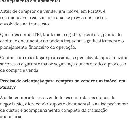
Planejamento é fundamental
Antes de comprar ou vender um imóvel em Paraty, é
recomendável realizar uma análise prévia dos custos
envolvidos na transação.
Questões como ITBI, laudêmio, registro, escritura, ganho de
capital e documentação podem impactar significativamente o
planejamento financeiro da operação.
Contar com orientação profissional especializada ajuda a evitar
surpresas e garante maior segurança durante todo o processo
de compra e venda.
Precisa de orientação para comprar ou vender um imóvel em
Paraty?
Auxílio compradores e vendedores em todas as etapas da
negociação, oferecendo suporte documental, análise preliminar
de custos e acompanhamento completo da transação
imobiliária.