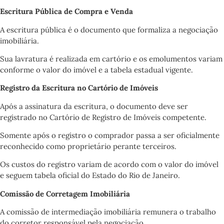
Escritura Pública de Compra e Venda
A escritura pública é o documento que formaliza a negociação
imobiliária.
Sua lavratura é realizada em cartório e os emolumentos variam
conforme o valor do imóvel e a tabela estadual vigente.
Registro da Escritura no Cartório de Imóveis
Após a assinatura da escritura, o documento deve ser
registrado no Cartório de Registro de Imóveis competente.
Somente após o registro o comprador passa a ser oficialmente
reconhecido como proprietário perante terceiros.
Os custos do registro variam de acordo com o valor do imóvel
e seguem tabela oficial do Estado do Rio de Janeiro.
Comissão de Corretagem Imobiliária
A comissão de intermediação imobiliária remunera o trabalho
do corretor responsável pela negociação.