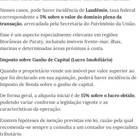
Nesses casos, pode haver incidência de
Laudêmio
, taxa federal
correspondente a
5% sobre o valor do domínio pleno da
transação
, arrecadada pela Secretaria do Patrimônio da União.
Esse é um aspecto especialmente relevante em regiões
litorâneas de Paraty, incluindo imóveis frente-mar, ilhas,
marinas e determinadas áreas próximas à costa.
Imposto sobre Ganho de Capital (Lucro Imobiliário)
Quando o proprietário vende um imóvel por valor superior ao
que foi declarado em sua aquisição, poderá haver incidência de
Imposto de Renda sobre o ganho de capital.
De forma geral, a alíquota inicial é de
15% sobre o lucro obtido
,
podendo variar conforme a legislação vigente e as
características da operação.
Existem hipóteses de isenção previstas em lei, razão pela qual
recomenda-se sempre a consulta a um contador ou especialista
tributário.