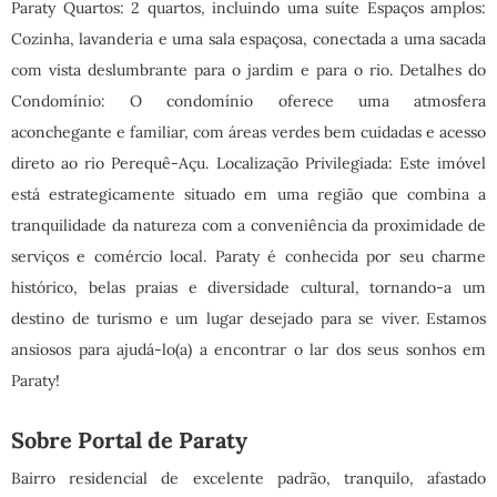
Paraty Quartos: 2 quartos, incluindo uma suíte Espaços amplos:
Cozinha, lavanderia e uma sala espaçosa, conectada a uma sacada
com vista deslumbrante para o jardim e para o rio. Detalhes do
Condomínio: O condomínio oferece uma atmosfera
aconchegante e familiar, com áreas verdes bem cuidadas e acesso
direto ao rio Perequê-Açu. Localização Privilegiada: Este imóvel
está estrategicamente situado em uma região que combina a
tranquilidade da natureza com a conveniência da proximidade de
serviços e comércio local. Paraty é conhecida por seu charme
histórico, belas praias e diversidade cultural, tornando-a um
destino de turismo e um lugar desejado para se viver. Estamos
ansiosos para ajudá-lo(a) a encontrar o lar dos seus sonhos em
Paraty!
Sobre Portal de Paraty
Bairro residencial de excelente padrão, tranquilo, afastado