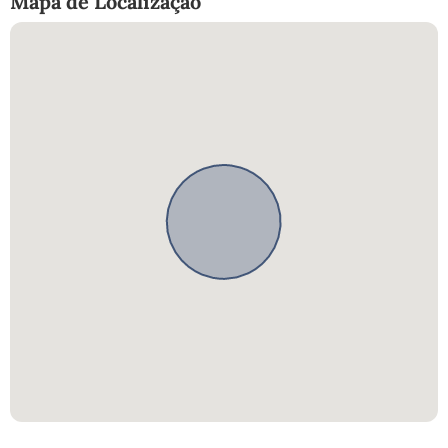
Mapa de Localização