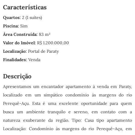
Características
Quartos:
2 (1 suítes)
Piscina:
Sim
Área Construída:
83 m²
Valor do Imóvel:
R$ 1.200.000,00
Localização:
Portal de Paraty
Finalidades:
Venda
Descrição
Apresentamos um encantador apartamento à venda em Paraty,
localizado em um simpático condomínio às margens do rio
Perequê-Açu. Esta é uma excelente oportunidade para quem
busca um ambiente tranquilo e sereno, em contato com a
natureza exuberante da região. Tipo: Casa tipo apartamento
Localização: Condomínio às margens do rio Perequê-Açu, em