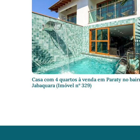
Casa com 4 quartos à venda em Paraty no bair
Jabaquara (Imóvel nº 329)