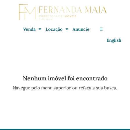
Venda
Locação
Anuncie
☰
English
Nenhum imóvel foi encontrado
Navegue pelo menu superior ou refaça a sua busca.