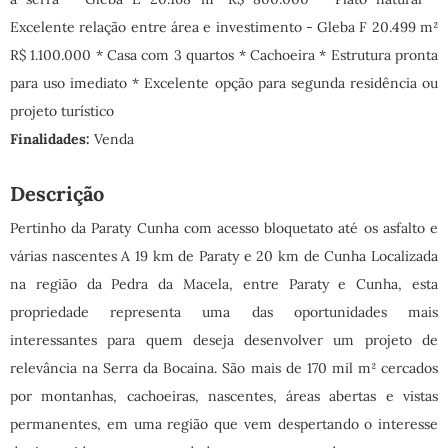
Excelente relação entre área e investimento - Gleba F 20.499 m²
R$ 1.100.000 * Casa com 3 quartos * Cachoeira * Estrutura pronta
para uso imediato * Excelente opção para segunda residência ou
projeto turístico
Finalidades:
Venda
Descrição
Pertinho da Paraty Cunha com acesso bloquetato até os asfalto e
várias nascentes A 19 km de Paraty e 20 km de Cunha Localizada
na região da Pedra da Macela, entre Paraty e Cunha, esta
propriedade representa uma das oportunidades mais
interessantes para quem deseja desenvolver um projeto de
relevância na Serra da Bocaina. São mais de 170 mil m² cercados
por montanhas, cachoeiras, nascentes, áreas abertas e vistas
permanentes, em uma região que vem despertando o interesse