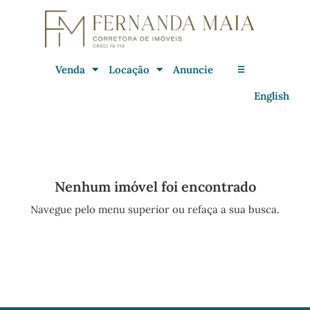
Venda
Locação
Anuncie
☰
English
Nenhum imóvel foi encontrado
Navegue pelo menu superior ou refaça a sua busca.