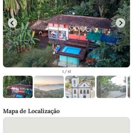
1
/ 41
Mapa de Localização