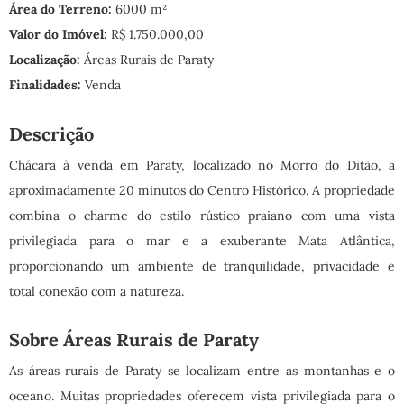
Área do Terreno:
6000 m²
Valor do Imóvel:
R$ 1.750.000,00
Localização:
Áreas Rurais de Paraty
Finalidades:
Venda
Descrição
Chácara à venda em Paraty, localizado no Morro do Ditão, a
aproximadamente 20 minutos do Centro Histórico. A propriedade
combina o charme do estilo rústico praiano com uma vista
privilegiada para o mar e a exuberante Mata Atlântica,
proporcionando um ambiente de tranquilidade, privacidade e
total conexão com a natureza.
Sobre Áreas Rurais de Paraty
As áreas rurais de Paraty se localizam entre as montanhas e o
oceano. Muitas propriedades oferecem vista privilegiada para o