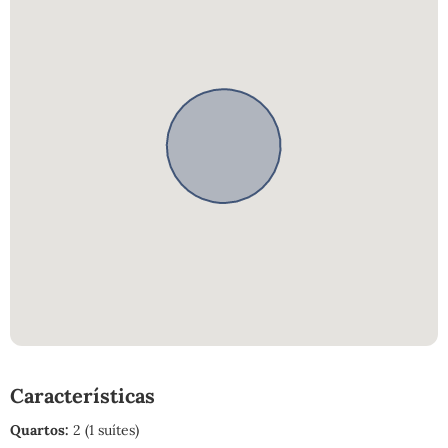
Características
Quartos:
2 (1 suítes)