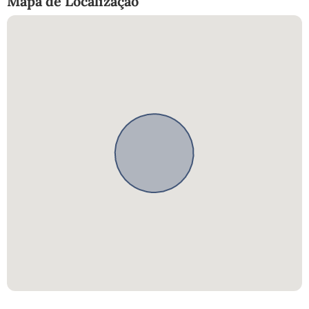
Mapa de Localização