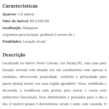
Características
Quartos:
3 (1 suítes)
Valor do Imóvel:
R$ 4.500,00
Localização:
Jabaquara
requisitos para locação: pedimos 3 meses de c
Finalidades:
Locação Anual
Descrição
Localizada no bairro Porto Canoas, em Paraty/RJ, esta casa para
locação mensal está situada em um condomínio com apenas 4
unidades, oferecendo praticidade, conforto e privacidade para
quem deseja morar em uma região agradável. Nova, mobiliada e
decorada, a residência está pronta para morar e conta com
ambientes funcionais, bem distribuídos e pensados para o dia a
dia. O imóvel possui 3 dormitórios, sendo 1 suíte com varanda. O