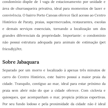
condomínio dispõe de 1 vaga de estacionamento por unidade e
área de churrasqueira privativa, ideal para momentos de lazer e
convivência. O bairro Porto Canoas oferece fácil acesso ao Centro
Histórico de Paraty, praias, supermercados, restaurantes, escolas
e demais serviços essenciais, tornando a localização um dos
grandes diferenciais da propriedade. Importante: o condomínio
não possui estrutura adequada para animais de estimação (pet
friendly).Pet.
Sobre Jabaquara
Separado por um morro e localizado à apenas três minutos de
carro do Centro Histórico, este bairro possui a maior praia da
cidade. Tranquilo, contíguo ao mar, ideal para estar próximo da
praia sem abrir mão do que a cidade oferece. Com ciclovia e
quiosques, que acompanham o mar, propicia práticas esportivas.
Por seu fundo lodoso e pela proximidade da cidade não é ideal