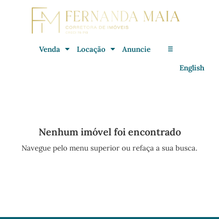
Venda
Locação
Anuncie
☰
English
Nenhum imóvel foi encontrado
Navegue pelo menu superior ou refaça a sua busca.