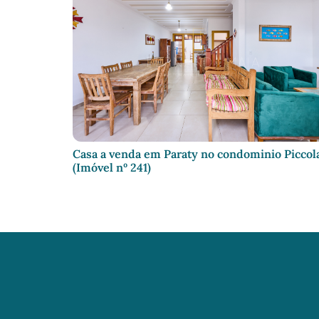
Casa a venda em Paraty no condominio Piccol
(Imóvel nº 241)