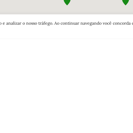
o e analizar o nosso tráfego. Ao continuar navegando você concorda