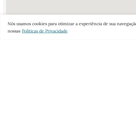
Nós usamos cookies para otimizar a experiência de sua navegaçã
nossas
Políticas de Privacidade