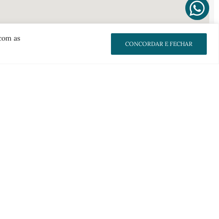
 com as
CONCORDAR E FECHAR