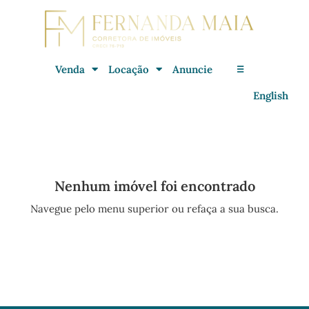
Venda
Locação
Anuncie
☰
English
Nenhum imóvel foi encontrado
Navegue pelo menu superior ou refaça a sua busca.